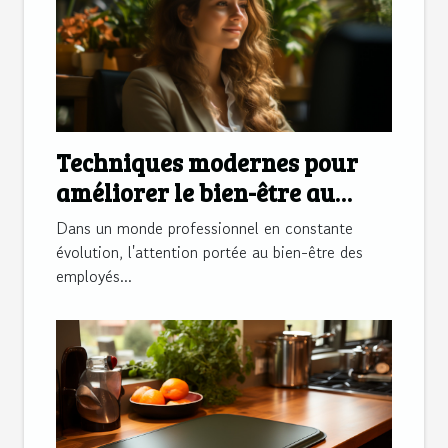
Techniques modernes pour
améliorer le bien-être au
travail
Dans un monde professionnel en constante
évolution, l'attention portée au bien-être des
employés...