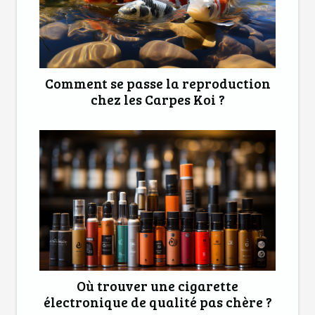
Comment se passe la reproduction
chez les Carpes Koi ?
Où trouver une cigarette
électronique de qualité pas chère ?