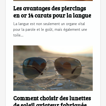
Les avantages des piercings
en or 14 carats pour la langue
La langue est non seulement un organe vital
pour la parole et le goût, mais également une
toile...
Comment choisir des lunettes
de soleil aviateur fabriquées