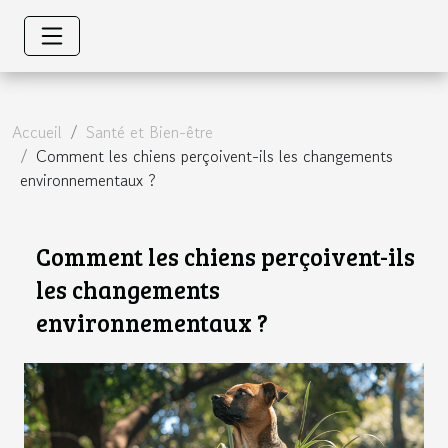
Accueil
Santé et Bien-être
Comment les chiens perçoivent-ils les changements
environnementaux ?
Comment les chiens perçoivent-ils
les changements
environnementaux ?