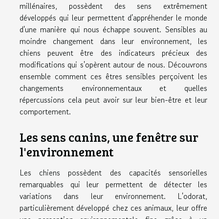
millénaires, possèdent des sens extrêmement
développés qui leur permettent d'appréhender le monde
d'une manière qui nous échappe souvent. Sensibles au
moindre changement dans leur environnement, les
chiens peuvent être des indicateurs précieux des
modifications qui s'opèrent autour de nous. Découvrons
ensemble comment ces êtres sensibles perçoivent les
changements environnementaux et quelles
répercussions cela peut avoir sur leur bien-être et leur
comportement.
Les sens canins, une fenêtre sur
l'environnement
Les chiens possèdent des capacités sensorielles
remarquables qui leur permettent de détecter les
variations dans leur environnement. L'odorat,
particulièrement développé chez ces animaux, leur offre