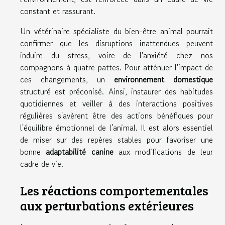
constant et rassurant.
Un vétérinaire spécialiste du bien-être animal pourrait
confirmer que les disruptions inattendues peuvent
induire du stress, voire de l'anxiété chez nos
compagnons à quatre pattes. Pour atténuer l'impact de
ces changements, un
environnement domestique
structuré est préconisé. Ainsi, instaurer des habitudes
quotidiennes et veiller à des interactions positives
régulières s'avèrent être des actions bénéfiques pour
l'équilibre émotionnel de l'animal. Il est alors essentiel
de miser sur des repères stables pour favoriser une
bonne
adaptabilité canine
aux modifications de leur
cadre de vie.
Les réactions comportementales
aux perturbations extérieures