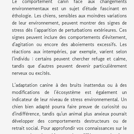
Le comportement canin face aux changements
environnementaux est un sujet d'étude fascinant en
éthologie. Les chiens, sensibles aux moindres variations
de leur environnement, peuvent montrer des signes de
stress dès l'apparition de perturbations extérieures. Ces
signes peuvent inclure des comportements d'évitement,
d'agitation ou encore des aboiements excessifs. Les
réactions aux intempéries, par exemple, varient selon
l'individu : certains peuvent chercher refuge et calme,
tandis que d'autres peuvent devenir particulièrement
nerveux ou excités.
L'adaptation canine à des bruits inattendus ou à des
modifications de l'écosystème est également un
indicateur de leur niveau de stress environnemental. Un
chien bien adapté pourra faire preuve de curiosité ou
d'indifférence, tandis qu'un animal plus anxieux pourrait
développer des comportements destructeurs ou de
retrait social. Pour approfondir vos connaissances sur le