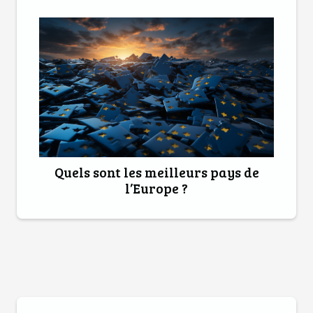
Quels sont les meilleurs pays de
l’Europe ?