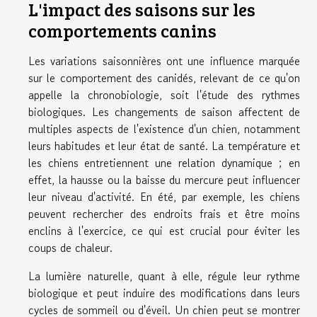
L'impact des saisons sur les
comportements canins
Les variations saisonnières ont une influence marquée
sur le comportement des canidés, relevant de ce qu'on
appelle la chronobiologie, soit l'étude des rythmes
biologiques. Les changements de saison affectent de
multiples aspects de l'existence d'un chien, notamment
leurs habitudes et leur état de santé. La température et
les chiens entretiennent une relation dynamique ; en
effet, la hausse ou la baisse du mercure peut influencer
leur niveau d'activité. En été, par exemple, les chiens
peuvent rechercher des endroits frais et être moins
enclins à l'exercice, ce qui est crucial pour éviter les
coups de chaleur.
La lumière naturelle, quant à elle, régule leur rythme
biologique et peut induire des modifications dans leurs
cycles de sommeil ou d'éveil. Un chien peut se montrer