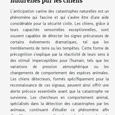
naturelles par les chiens
L'anticipation canine des catastrophes naturelles est un
phénomène qui fascine et qui s'avère être d'une aide
considérable pour la sécurité civile. Les chiens, grâce à
leurs capacités sensorielles exceptionnelles, sont
souvent capables de détecter les signes précurseurs de
certains événements dramatiques, tel que les
tremblements de terre ou les tempêtes. Cette forme de
précognition s'explique par la réactivité de leurs sens à
des stimuli imperceptibles pour l'humain, tels que les
variations de pression atmosphérique ou les
changements de comportement des espèces animales.
Les chiens détecteurs, formés spécifiquement pour la
reconnaissance de ces signaux, peuvent ainsi offrir une
alerte précoce essentielle avant que la catastrophe ne
survienne. Les chercheurs en comportement animal,
spécialisés dans la détection des catastrophes par les
animaux, continuent d'étudier ce phénomène afin