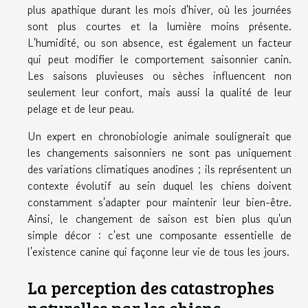
plus apathique durant les mois d'hiver, où les journées
sont plus courtes et la lumière moins présente.
L'humidité, ou son absence, est également un facteur
qui peut modifier le comportement saisonnier canin.
Les saisons pluvieuses ou sèches influencent non
seulement leur confort, mais aussi la qualité de leur
pelage et de leur peau.
Un expert en chronobiologie animale soulignerait que
les changements saisonniers ne sont pas uniquement
des variations climatiques anodines ; ils représentent un
contexte évolutif au sein duquel les chiens doivent
constamment s'adapter pour maintenir leur bien-être.
Ainsi, le changement de saison est bien plus qu'un
simple décor : c'est une composante essentielle de
l'existence canine qui façonne leur vie de tous les jours.
La perception des catastrophes