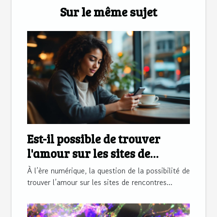
Sur le même sujet
Est-il possible de trouver
l'amour sur les sites de
rencontres ?
À l’ère numérique, la question de la possibilité de
trouver l’amour sur les sites de rencontres...