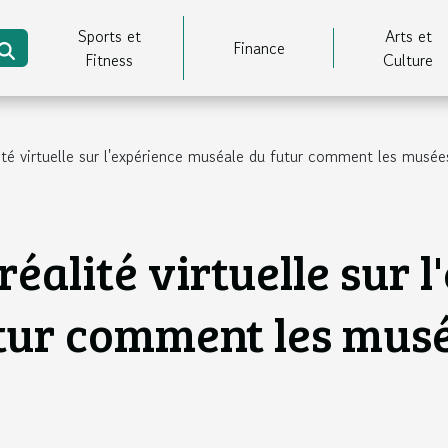
Sports et
Arts et
Finance
Fitness
Culture
lité virtuelle sur l'expérience muséale du futur comment les musé
réalité virtuelle sur 
tur comment les musé