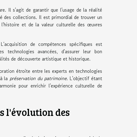
. Il s'agit de garantir que l'usage de la réalité
té des collections. Il est primordial de trouver un
'histoire et de la valeur culturelle des œuvres
L'acquisition de compétences spécifiques est
s technologies avancées, d'assurer leur bon
ités de découverte artistique et historique.
oration étroite entre les experts en technologies
 à la
préservation du patrimoine
. L'objectif étant
monie pour enrichir l'expérience culturelle de
ns l'évolution des