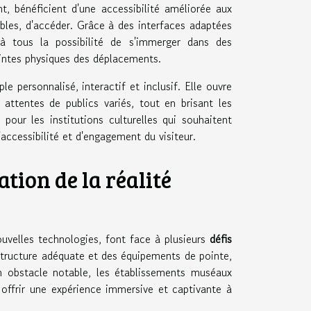
t, bénéficient d'une accessibilité améliorée aux
sibles, d'accéder. Grâce à des interfaces adaptées
t à tous la possibilité de s'immerger dans des
aintes physiques des déplacements.
le personnalisé, interactif et inclusif. Elle ouvre
 attentes de publics variés, tout en brisant les
 pour les institutions culturelles qui souhaitent
accessibilité et d'engagement du visiteur.
ation de la réalité
uvelles technologies, font face à plusieurs
défis
rastructure adéquate et des équipements de pointe,
n obstacle notable, les établissements muséaux
 offrir une expérience immersive et captivante à