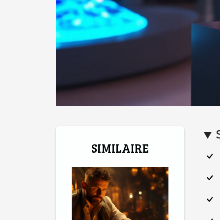
SIMILAIRE