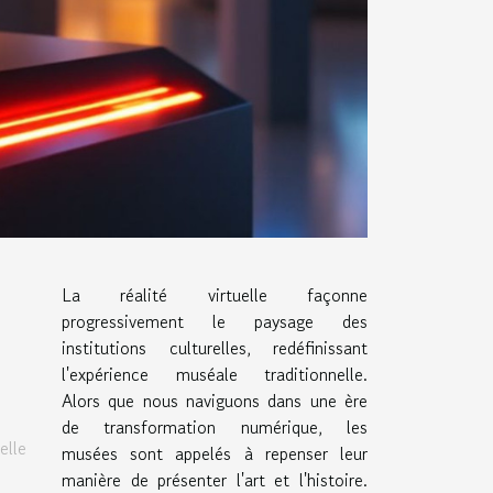
La réalité virtuelle façonne
progressivement le paysage des
institutions culturelles, redéfinissant
l'expérience muséale traditionnelle.
Alors que nous naviguons dans une ère
de transformation numérique, les
elle
musées sont appelés à repenser leur
manière de présenter l'art et l'histoire.