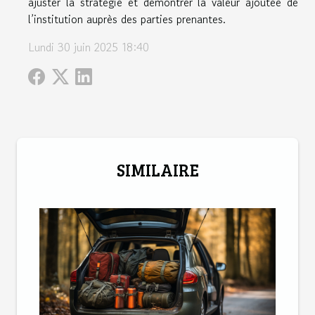
ajuster la stratégie et démontrer la valeur ajoutée de
l’institution auprès des parties prenantes.
Lundi 30 juin 2025 18:40
SIMILAIRE