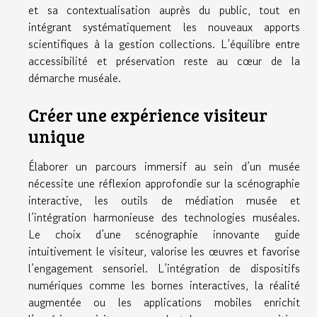
et sa contextualisation auprès du public, tout en
intégrant systématiquement les nouveaux apports
scientifiques à la gestion collections. L’équilibre entre
accessibilité et préservation reste au cœur de la
démarche muséale.
Créer une expérience visiteur
unique
Élaborer un parcours immersif au sein d’un musée
nécessite une réflexion approfondie sur la scénographie
interactive, les outils de médiation musée et
l’intégration harmonieuse des technologies muséales.
Le choix d’une scénographie innovante guide
intuitivement le visiteur, valorise les œuvres et favorise
l’engagement sensoriel. L’intégration de dispositifs
numériques comme les bornes interactives, la réalité
augmentée ou les applications mobiles enrichit