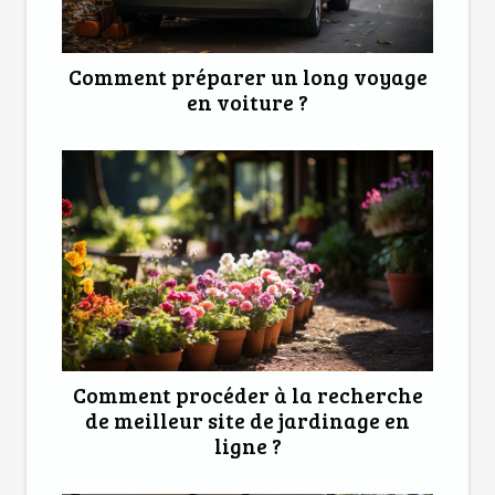
Comment préparer un long voyage
en voiture ?
Comment procéder à la recherche
de meilleur site de jardinage en
ligne ?