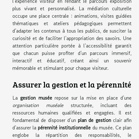
l’expérience visiteur en rendant le parcours exposition
plus vivant et personnalisé. La médiation culturelle
occupe une place centrale : animations, visites guidées
thématiques et ateliers pédagogiques permettent
d’adapter les contenus à tous les publics, de susciter la
curiosité et de faciliter l’appropriation des savoirs. Une
attention particulière portée à l’accessibilité garantit
que chacun puisse profiter d’un parcours immersif,
interactif et éducatif, créant ainsi un souvenir
mémorable et stimulant pour chaque visiteur.
Assurer la gestion et la pérennité
La
gestion musée
repose sur la mise en place d’une
organisation muséale
structurée, incluant des
ressources humaines qualifiées et engagées. Il est
fondamental de disposer d’un
plan de gestion
clair afin
d’assurer la
pérennité institutionnelle
du musée. Ce plan
englobe la répartition des responsabilités, le