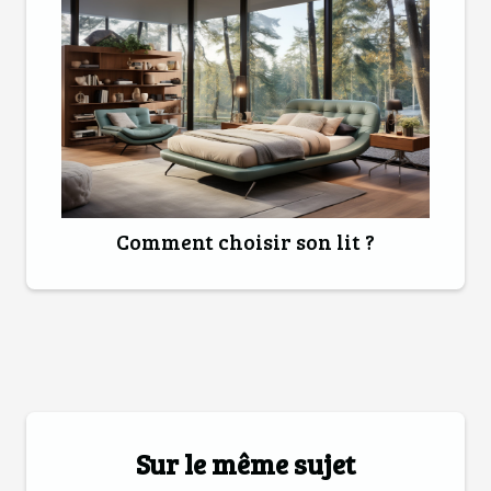
Comment choisir son lit ?
Sur le même sujet