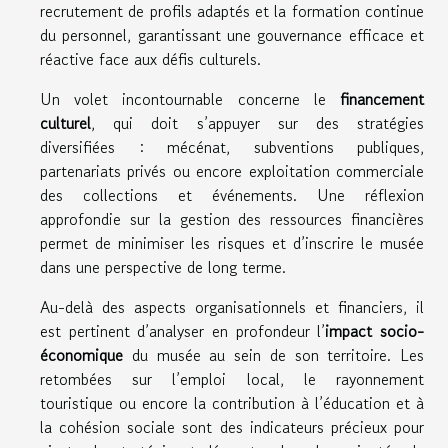
recrutement de profils adaptés et la formation continue
du personnel, garantissant une gouvernance efficace et
réactive face aux défis culturels.
Un volet incontournable concerne le
financement
culturel
, qui doit s’appuyer sur des stratégies
diversifiées : mécénat, subventions publiques,
partenariats privés ou encore exploitation commerciale
des collections et événements. Une réflexion
approfondie sur la gestion des ressources financières
permet de minimiser les risques et d’inscrire le musée
dans une perspective de long terme.
Au-delà des aspects organisationnels et financiers, il
est pertinent d’analyser en profondeur l’
impact socio-
économique
du musée au sein de son territoire. Les
retombées sur l’emploi local, le rayonnement
touristique ou encore la contribution à l’éducation et à
la cohésion sociale sont des indicateurs précieux pour