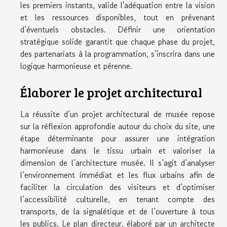
les premiers instants, valide l'adéquation entre la vision
et les ressources disponibles, tout en prévenant
d’éventuels obstacles. Définir une orientation
stratégique solide garantit que chaque phase du projet,
des partenariats à la programmation, s’inscrira dans une
logique harmonieuse et pérenne.
Élaborer le projet architectural
La réussite d’un projet architectural de musée repose
sur la réflexion approfondie autour du choix du site, une
étape déterminante pour assurer une intégration
harmonieuse dans le tissu urbain et valoriser la
dimension de l’architecture musée. Il s’agit d’analyser
l’environnement immédiat et les flux urbains afin de
faciliter la circulation des visiteurs et d’optimiser
l’accessibilité culturelle, en tenant compte des
transports, de la signalétique et de l’ouverture à tous
les publics. Le plan directeur, élaboré par un architecte