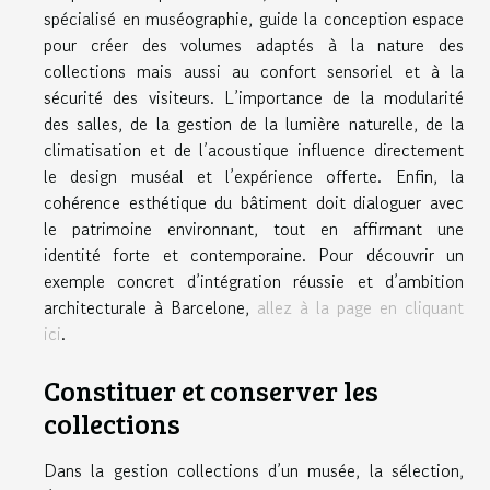
spécialisé en muséographie, guide la conception espace
pour créer des volumes adaptés à la nature des
collections mais aussi au confort sensoriel et à la
sécurité des visiteurs. L’importance de la modularité
des salles, de la gestion de la lumière naturelle, de la
climatisation et de l’acoustique influence directement
le design muséal et l’expérience offerte. Enfin, la
cohérence esthétique du bâtiment doit dialoguer avec
le patrimoine environnant, tout en affirmant une
identité forte et contemporaine. Pour découvrir un
exemple concret d’intégration réussie et d’ambition
architecturale à Barcelone,
allez à la page en cliquant
ici
.
Constituer et conserver les
collections
Dans la gestion collections d’un musée, la sélection,