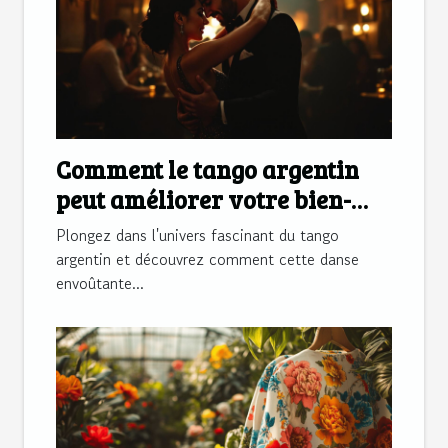
Comment le tango argentin
peut améliorer votre bien-
être ?
Plongez dans l'univers fascinant du tango
argentin et découvrez comment cette danse
envoûtante...