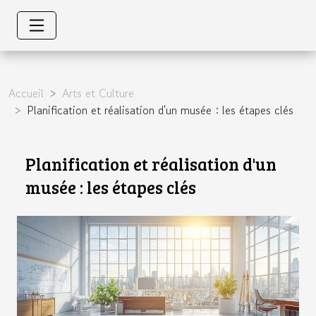
Accueil
Arts et Culture
Planification et réalisation d'un musée : les étapes clés
Planification et réalisation d'un
musée : les étapes clés