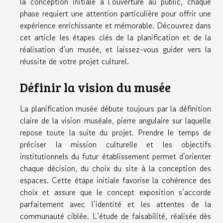
la conception initiale à l’ouverture au public, chaque
phase requiert une attention particulière pour offrir une
expérience enrichissante et mémorable. Découvrez dans
cet article les étapes clés de la planification et de la
réalisation d’un musée, et laissez-vous guider vers la
réussite de votre projet culturel.
Définir la vision du musée
La planification musée débute toujours par la définition
claire de la vision muséale, pierre angulaire sur laquelle
repose toute la suite du projet. Prendre le temps de
préciser la mission culturelle et les objectifs
institutionnels du futur établissement permet d'orienter
chaque décision, du choix du site à la conception des
espaces. Cette étape initiale favorise la cohérence des
choix et assure que le concept exposition s’accorde
parfaitement avec l’identité et les attentes de la
communauté ciblée. L’étude de faisabilité, réalisée dès