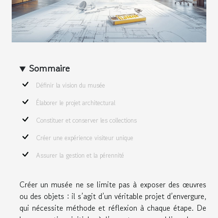
Sommaire
Définir la vision du musée
Élaborer le projet architectural
Constituer et conserver les collections
Créer une expérience visiteur unique
Assurer la gestion et la pérennité
Créer un musée ne se limite pas à exposer des œuvres
ou des objets : il s’agit d’un véritable projet d’envergure,
qui nécessite méthode et réflexion à chaque étape. De