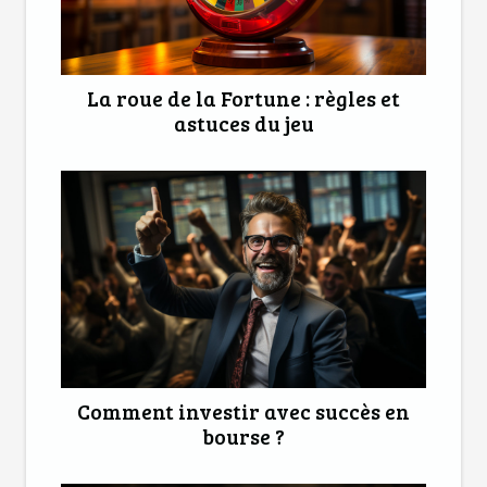
La roue de la Fortune : règles et
astuces du jeu
Comment investir avec succès en
bourse ?