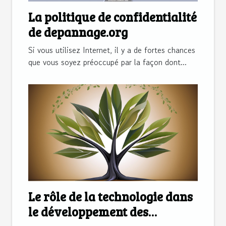
La politique de confidentialité
de depannage.org
Si vous utilisez Internet, il y a de fortes chances
que vous soyez préoccupé par la façon dont...
Le rôle de la technologie dans
le développement des