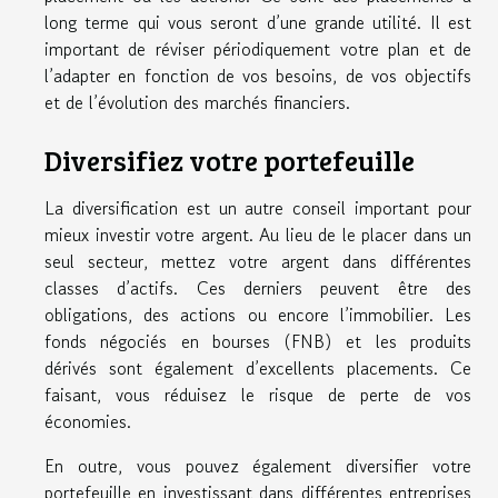
long terme qui vous seront d’une grande utilité. Il est
important de réviser périodiquement votre plan et de
l’adapter en fonction de vos besoins, de vos objectifs
et de l’évolution des marchés financiers.
Diversifiez votre portefeuille
La diversification est un autre conseil important pour
mieux investir votre argent. Au lieu de le placer dans un
seul secteur, mettez votre argent dans différentes
classes d’actifs. Ces derniers peuvent être des
obligations, des actions ou encore l’immobilier. Les
fonds négociés en bourses (FNB) et les produits
dérivés sont également d’excellents placements. Ce
faisant, vous réduisez le risque de perte de vos
économies.
En outre, vous pouvez également diversifier votre
portefeuille en investissant dans différentes entreprises