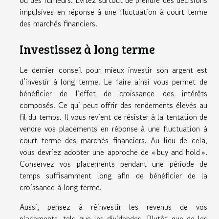
ou des rumeurs. Évitez surtout de prendre des décisions
impulsives en réponse à une fluctuation à court terme
des marchés financiers.
Investissez à long terme
Le dernier conseil pour mieux investir son argent est
d’investir à long terme. Le faire ainsi vous permet de
bénéficier de l’effet de croissance des intérêts
composés. Ce qui peut offrir des rendements élevés au
fil du temps. Il vous revient de résister à la tentation de
vendre vos placements en réponse à une fluctuation à
court terme des marchés financiers. Au lieu de cela,
vous devriez adopter une approche de « buy and hold ».
Conservez vos placements pendant une période de
temps suffisamment long afin de bénéficier de la
croissance à long terme.
Aussi, pensez à réinvestir les revenus de vos
placements, tels que les dividendes. Plutôt que de les