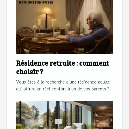
Résidence retraite : comment
choisir ?
Vous êtes à la recherche d’une résidence adulte
qui offrira un réel confort à un de vos parents ?...