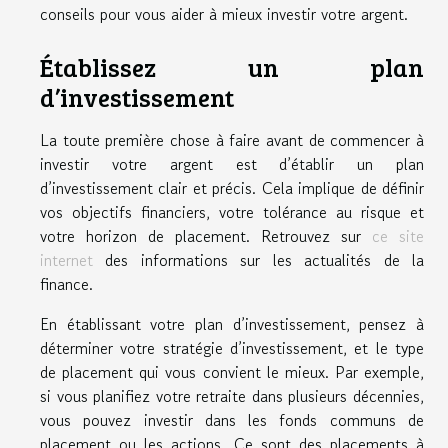
conseils pour vous aider à mieux investir votre argent.
Établissez un plan
d’investissement
La toute première chose à faire avant de commencer à
investir votre argent est d’établir un plan
d’investissement clair et précis. Cela implique de définir
vos objectifs financiers, votre tolérance au risque et
votre horizon de placement. Retrouvez sur
ce site
internet
des informations sur les actualités de la
finance.
En établissant votre plan d’investissement, pensez à
déterminer votre stratégie d’investissement, et le type
de placement qui vous convient le mieux. Par exemple,
si vous planifiez votre retraite dans plusieurs décennies,
vous pouvez investir dans les fonds communs de
placement ou les actions. Ce sont des placements à