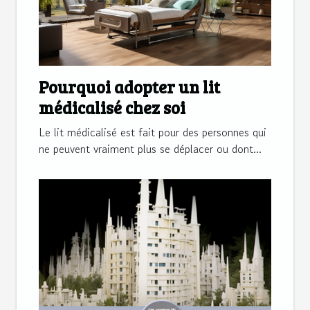
Pourquoi adopter un lit
médicalisé chez soi
Le lit médicalisé est fait pour des personnes qui
ne peuvent vraiment plus se déplacer ou dont...