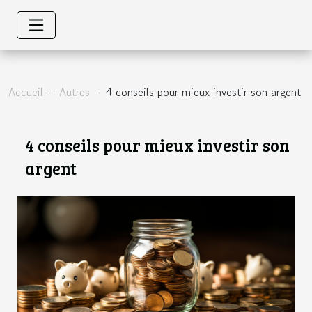
Accueil
Autres
4 conseils pour mieux investir son argent
4 conseils pour mieux investir son
argent