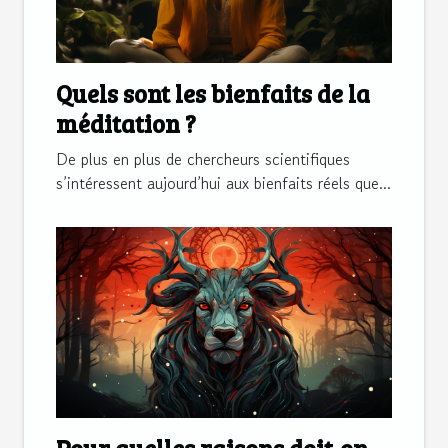
Quels sont les bienfaits de la
méditation ?
De plus en plus de chercheurs scientifiques
s’intéressent aujourd’hui aux bienfaits réels que...