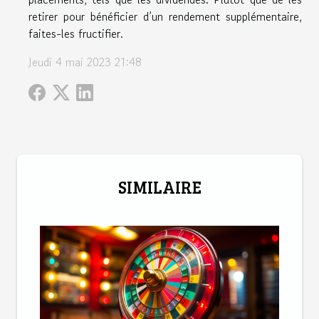
retirer pour bénéficier d’un rendement supplémentaire,
faites-les fructifier.
Jeudi 4 mai 2023 21:48
SIMILAIRE