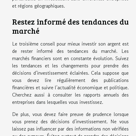
et régions géographiques.
Restez informé des tendances du
marché
Le troisième conseil pour mieux investir son argent est
de rester informé des tendances du marché. Les
marchés financiers sont en constante évolution. Suivez
les tendances et les changements pour prendre des
décisions d’investissement éclairées. Cela suppose que
vous devez lire régulièrement des publications
financières et suivre l’actualité économique et politique.
Cherchez aussi à consulter les rapports annuels des
entreprises dans lesquelles vous investissez.
De plus, vous devez faire preuve de prudence lorsque
vous prenez des décisions d’investissement. Ne vous
laissez pas influencer par des informations non vérifiées