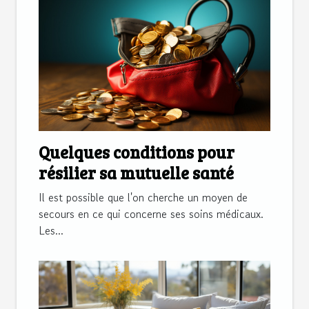
Quelques conditions pour
résilier sa mutuelle santé
Il est possible que l'on cherche un moyen de
secours en ce qui concerne ses soins médicaux.
Les...