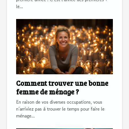
le...
Comment trouver une bonne
femme de ménage ?
En raison de vos diverses occupations, vous
n’arriviez pas à trouver le temps pour faire le
ménage...