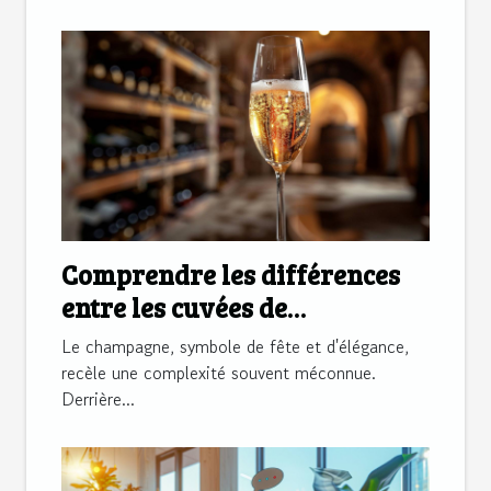
Comprendre les différences
entre les cuvées de
champagne
Le champagne, symbole de fête et d'élégance,
recèle une complexité souvent méconnue.
Derrière...