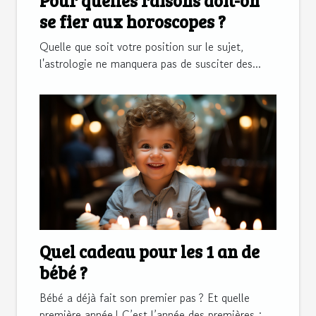
Pour quelles raisons doit-on
se fier aux horoscopes ?
Quelle que soit votre position sur le sujet,
l'astrologie ne manquera pas de susciter des...
Quel cadeau pour les 1 an de
bébé ?
Bébé a déjà fait son premier pas ? Et quelle
première année ! C’est l’année des premières :