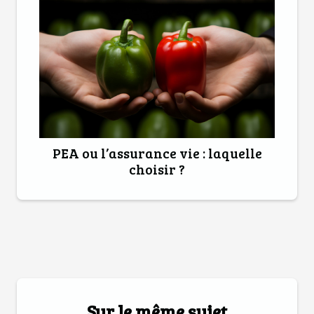
PEA ou l’assurance vie : laquelle
choisir ?
Sur le même sujet