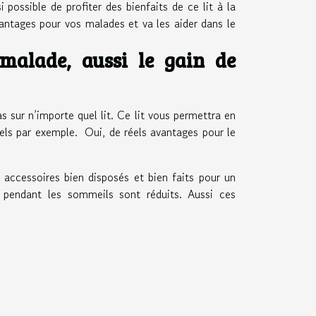
possible de profiter des bienfaits de ce lit à la
vantages pour vos malades et va les aider dans le
 malade, aussi le gain de
s sur n’importe quel lit. Ce lit vous permettra en
nels par exemple. Oui, de réels avantages pour le
 accessoires bien disposés et bien faits pour un
 pendant les sommeils sont réduits. Aussi ces