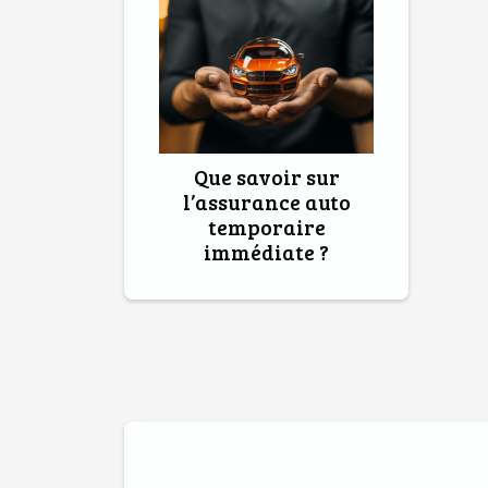
Que savoir sur
l’assurance auto
temporaire
immédiate ?