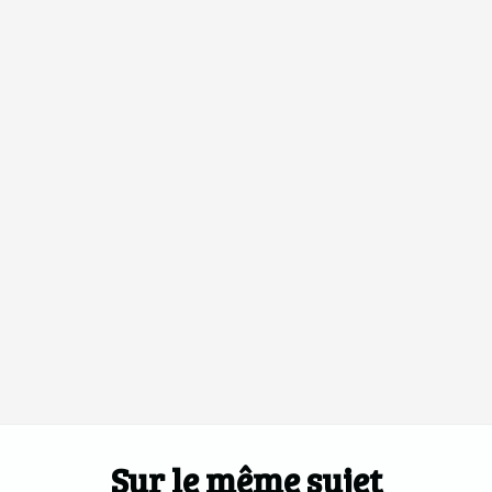
Sur le même sujet