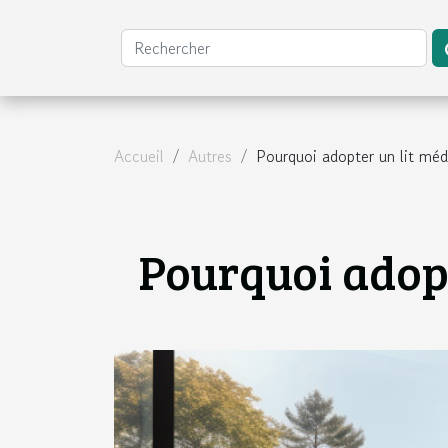
Accueil
Autres
Pourquoi adopter un lit méd
Pourquoi adopt