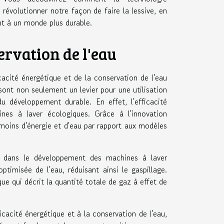
révolutionner notre façon de faire la lessive, en
nt à un monde plus durable.
ervation de l'eau
cacité énergétique et de la conservation de l'eau
ont non seulement un levier pour une utilisation
du développement durable. En effet, l'efficacité
es à laver écologiques. Grâce à l'innovation
oins d'énergie et d'eau par rapport aux modèles
que dans le développement des machines à laver
timisée de l'eau, réduisant ainsi le gaspillage.
ue qui décrit la quantité totale de gaz à effet de
icacité énergétique et à la conservation de l'eau,