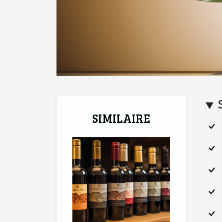
SIMILAIRE