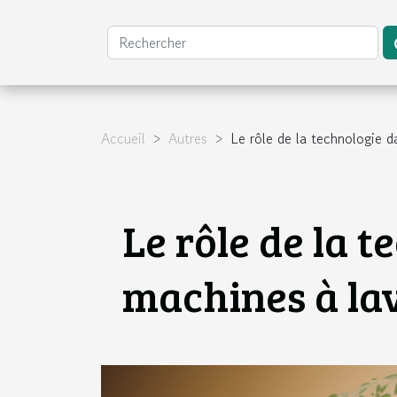
Accueil
Autres
Le rôle de la technologie 
Le rôle de la 
machines à la