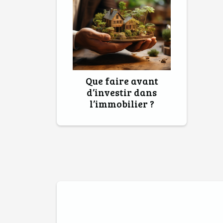
Que faire avant
d’investir dans
l’immobilier ?