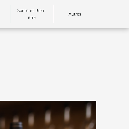
Santé et Bien-
Autres
être