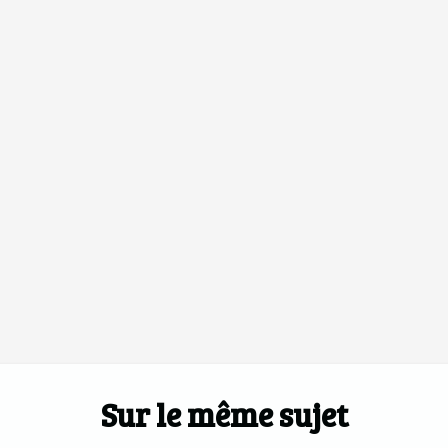
Sur le même sujet