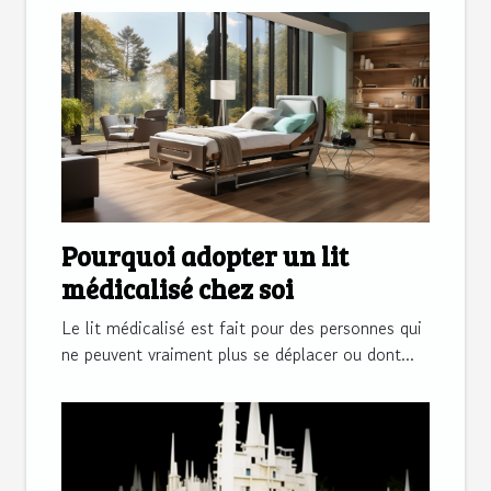
Pourquoi adopter un lit
médicalisé chez soi
Le lit médicalisé est fait pour des personnes qui
ne peuvent vraiment plus se déplacer ou dont...