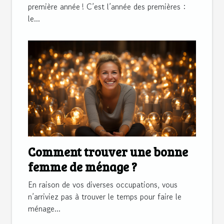
première année ! C’est l’année des premières :
le...
Comment trouver une bonne
femme de ménage ?
En raison de vos diverses occupations, vous
n’arriviez pas à trouver le temps pour faire le
ménage...