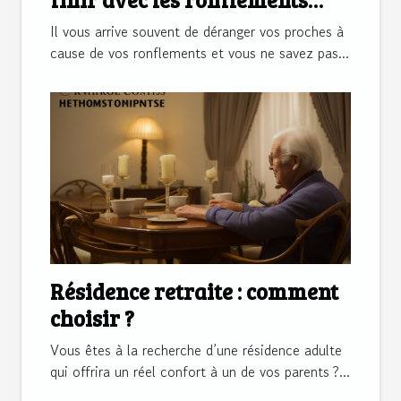
réguliers
Il vous arrive souvent de déranger vos proches à
cause de vos ronflements et vous ne savez pas...
Résidence retraite : comment
choisir ?
Vous êtes à la recherche d’une résidence adulte
qui offrira un réel confort à un de vos parents ?...