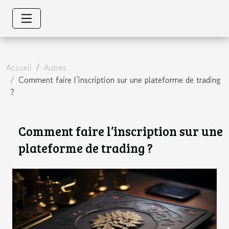
Accueil
Autres
Comment faire l’inscription sur une plateforme de trading
?
Comment faire l’inscription sur une
plateforme de trading ?