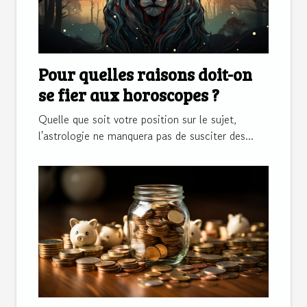
Pour quelles raisons doit-on
se fier aux horoscopes ?
Quelle que soit votre position sur le sujet,
l'astrologie ne manquera pas de susciter des...