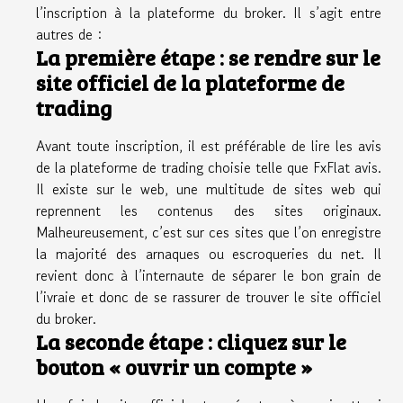
l’inscription à la plateforme du broker. Il s’agit entre
autres de :
La première étape : se rendre sur le
site officiel de la plateforme de
trading
Avant toute inscription, il est préférable de lire les avis
de la plateforme de trading choisie telle que
FxFlat avis
.
Il existe sur le web, une multitude de sites web qui
reprennent les contenus des sites originaux.
Malheureusement, c’est sur ces sites que l’on enregistre
la majorité des arnaques ou escroqueries du net. Il
revient donc à l’internaute de séparer le bon grain de
l’ivraie et donc de se rassurer de trouver le site officiel
du broker.
La seconde étape : cliquez sur le
bouton « ouvrir un compte »