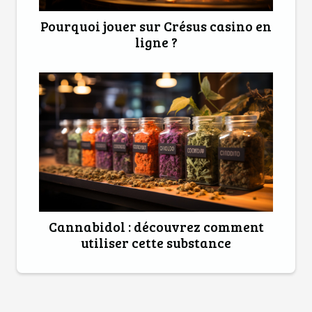
Pourquoi jouer sur Crésus casino en
ligne ?
Cannabidol : découvrez comment
utiliser cette substance