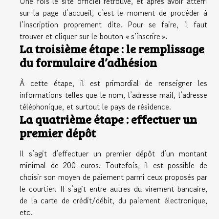
Une fois le site officiel retrouvé, et après avoir atterri
sur la page d’accueil, c’est le moment de procéder à
l’inscription proprement dite. Pour se faire, il faut
trouver et cliquer sur le bouton « s’inscrire ».
La troisième étape : le remplissage
du formulaire d’adhésion
À cette étape, il est primordial de renseigner les
informations telles que le nom, l’adresse mail, l’adresse
téléphonique, et surtout le pays de résidence.
La quatrième étape : effectuer un
premier dépôt
Il s’agit d’effectuer un premier dépôt d’un montant
minimal de 200 euros. Toutefois, il est possible de
choisir son moyen de paiement parmi ceux proposés par
le courtier. Il s’agit entre autres du virement bancaire,
de la carte de crédit/débit, du paiement électronique,
etc.