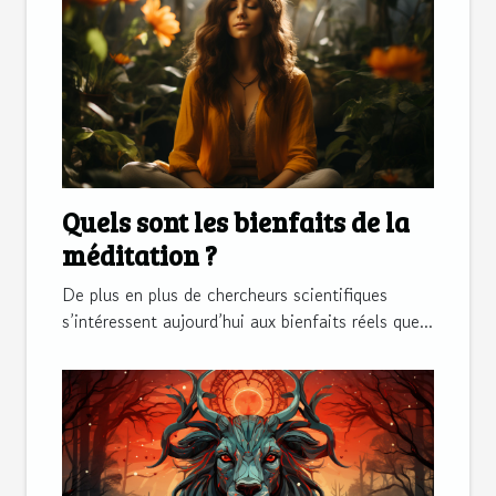
Quels sont les bienfaits de la
méditation ?
De plus en plus de chercheurs scientifiques
s’intéressent aujourd’hui aux bienfaits réels que...