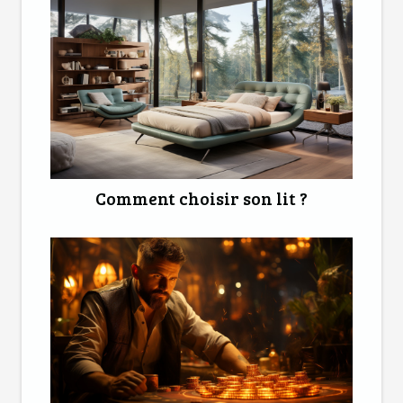
Comment choisir son lit ?