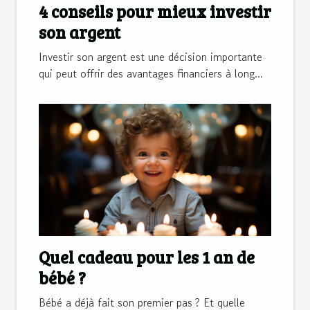
4 conseils pour mieux investir
son argent
Investir son argent est une décision importante
qui peut offrir des avantages financiers à long...
Quel cadeau pour les 1 an de
bébé ?
Bébé a déjà fait son premier pas ? Et quelle