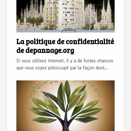
La politique de confidentialité
de depannage.org
Si vous utilisez Internet, il y a de fortes chances
que vous soyez préoccupé par la façon dont...