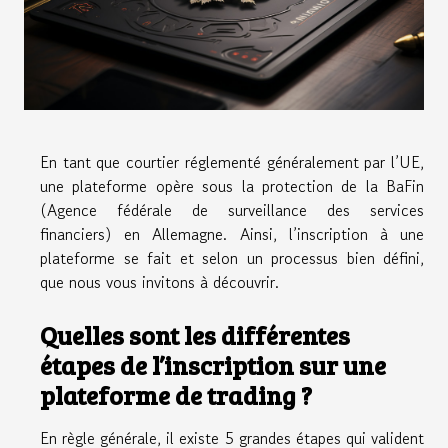
En tant que courtier réglementé généralement par l’UE,
une plateforme opère sous la protection de la BaFin
(Agence fédérale de surveillance des services
financiers) en Allemagne. Ainsi, l’inscription à une
plateforme se fait et selon un processus bien défini,
que nous vous invitons à découvrir.
Quelles sont les différentes
étapes de l’inscription sur une
plateforme de trading ?
En règle générale, il existe 5 grandes étapes qui valident