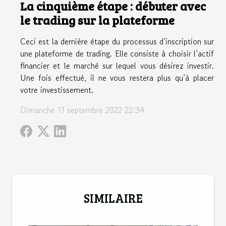
La cinquième étape : débuter avec
le trading sur la plateforme
Ceci est la dernière étape du processus d’inscription sur
une plateforme de trading. Elle consiste à choisir l’actif
financier et le marché sur lequel vous désirez investir.
Une fois effectué, il ne vous restera plus qu’à placer
votre investissement.
Dimanche 11 septembre 2022 22:34
SIMILAIRE