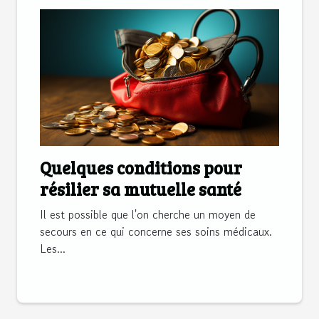
Quelques conditions pour
résilier sa mutuelle santé
Il est possible que l'on cherche un moyen de
secours en ce qui concerne ses soins médicaux.
Les...