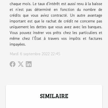
chaque mois. Le taux d’intérêt est aussi revu à la baisse
et n’est pas déterminé en fonction du nombre de
crédits que vous aviez contracté. Un autre avantage
important est que le rachat de crédit ne concerne pas
uniquement les dettes que vous avez avec les banques.
Vous pouvez insérer vos prêts chez les particuliers et
même chez l’État à travers vos impôts et factures
impayées.
Mardi 6 septembre 2022 22:45
SIMILAIRE