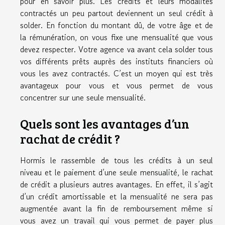
pour en savoir plus. Les crédits et leurs modalités
contractés un peu partout deviennent un seul crédit à
solder. En fonction du montant dû, de votre âge et de
la rémunération, on vous fixe une mensualité que vous
devez respecter. Votre agence va avant cela solder tous
vos différents prêts auprès des instituts financiers où
vous les avez contractés. C’est un moyen qui est très
avantageux pour vous et vous permet de vous
concentrer sur une seule mensualité.
Quels sont les avantages d’un
rachat de crédit ?
Hormis le rassemble de tous les crédits à un seul
niveau et le paiement d’une seule mensualité, le rachat
de crédit a plusieurs autres avantages. En effet, il s’agit
d’un crédit amortissable et la mensualité ne sera pas
augmentée avant la fin de remboursement même si
vous avez un travail qui vous permet de payer plus