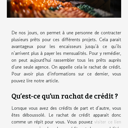
De nos jours, on permet à une personne de contracter
plusieurs prêts pour ces différents projets. Cela parait
avantageux pour les encaisseurs jusqu’à ce qu’ils
n’arrivent plus à payer les mensualités. Pour y remédier,
on peut aujourd’hui rassembler tous les prêts auprès
d’une seule agence. On appelle cela le rachat de crédit.
Pour avoir plus d’informations sur ce dernier, vous
pouvez lire notre article.
Qu’est-ce qu’un rachat de crédit ?
Lorsque vous avez des crédits de part et d’autre, vous
êtes déboussolé. Le rachat de crédit apparait donc
comme un répit pour vous. Vous pouvez
visiter ce lien