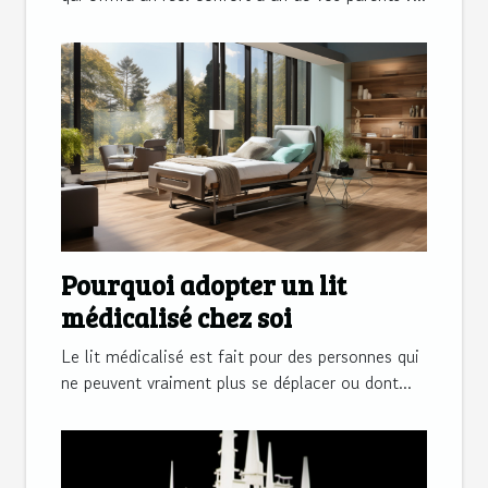
Pourquoi adopter un lit
médicalisé chez soi
Le lit médicalisé est fait pour des personnes qui
ne peuvent vraiment plus se déplacer ou dont...