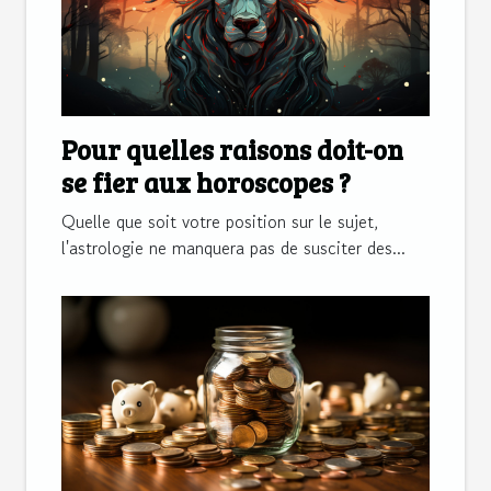
Pour quelles raisons doit-on
se fier aux horoscopes ?
Quelle que soit votre position sur le sujet,
l'astrologie ne manquera pas de susciter des...