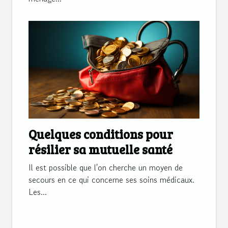
Quelques conditions pour
résilier sa mutuelle santé
Il est possible que l'on cherche un moyen de
secours en ce qui concerne ses soins médicaux.
Les...