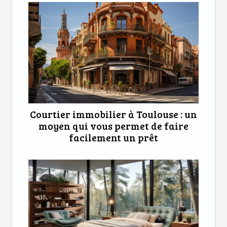
Courtier immobilier à Toulouse : un
moyen qui vous permet de faire
facilement un prêt