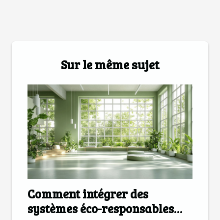
Sur le même sujet
Comment intégrer des
systèmes éco-responsables