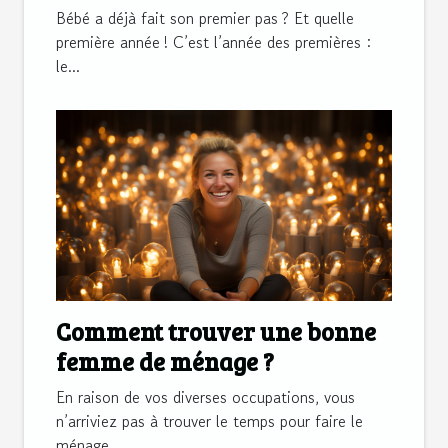
Bébé a déjà fait son premier pas ? Et quelle
première année ! C’est l’année des premières :
le...
Comment trouver une bonne
femme de ménage ?
En raison de vos diverses occupations, vous
n’arriviez pas à trouver le temps pour faire le
ménage...