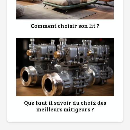
Comment choisir son lit ?
Que faut-il savoir du choix des
meilleurs mitigeurs ?