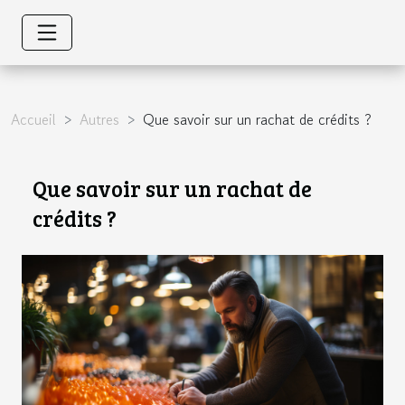
Accueil
Autres
Que savoir sur un rachat de crédits ?
Que savoir sur un rachat de
crédits ?