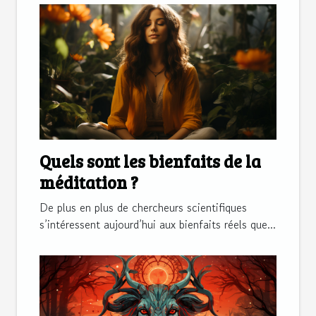
Quels sont les bienfaits de la
méditation ?
De plus en plus de chercheurs scientifiques
s’intéressent aujourd’hui aux bienfaits réels que...