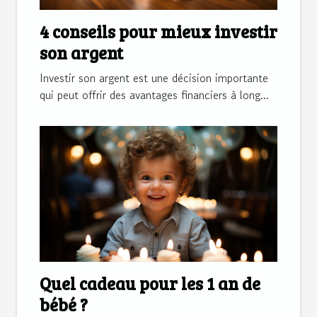
4 conseils pour mieux investir
son argent
Investir son argent est une décision importante
qui peut offrir des avantages financiers à long...
Quel cadeau pour les 1 an de
bébé ?