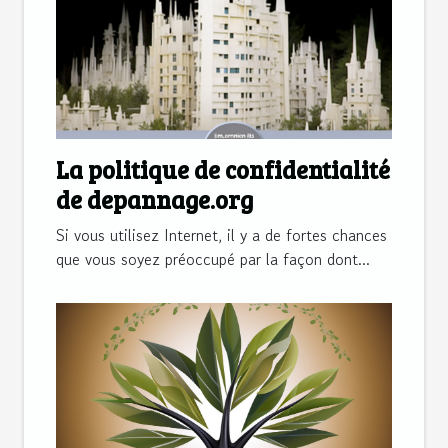
La politique de confidentialité
de depannage.org
Si vous utilisez Internet, il y a de fortes chances
que vous soyez préoccupé par la façon dont...